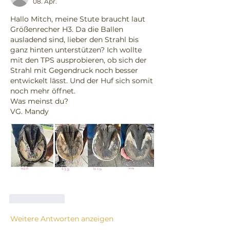
08. Apr.
Hallo Mitch, meine Stute braucht laut 
Größenrecher H3. Da die Ballen 
ausladend sind, lieber den Strahl bis 
ganz hinten unterstützen? Ich wollte 
mit den TPS ausprobieren, ob sich der 
Strahl mit Gegendruck noch besser 
entwickelt lässt. Und der Huf sich somit 
noch mehr öffnet.
Was meinst du? 
VG. Mandy 
Gefällt mir
Weitere Antworten anzeigen